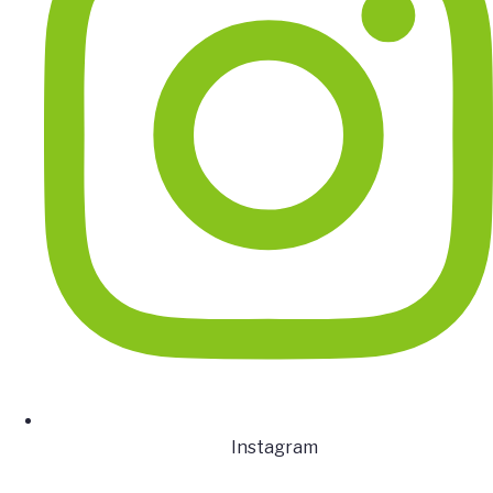
Instagram