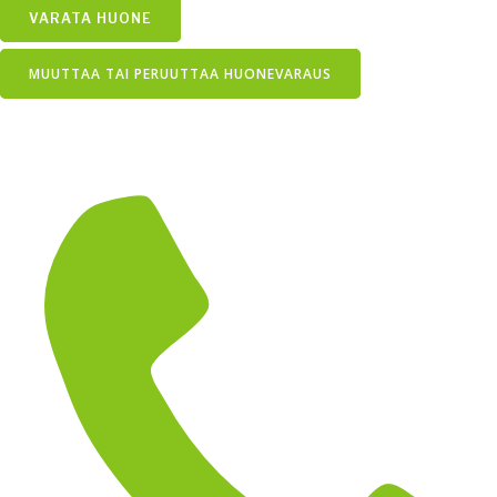
VARATA HUONE
MUUTTAA TAI PERUUTTAA HUONEVARAUS