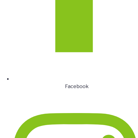
Facebook