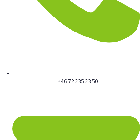
+46 72 235 23 50