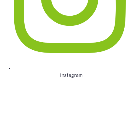
Instagram