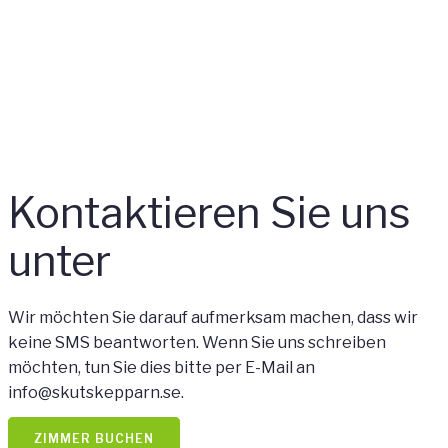
Kontaktieren Sie uns
unter
Wir möchten Sie darauf aufmerksam machen, dass wir
keine SMS beantworten. Wenn Sie uns schreiben
möchten, tun Sie dies bitte per E-Mail an
info@skutskepparn.se.
ZIMMER BUCHEN