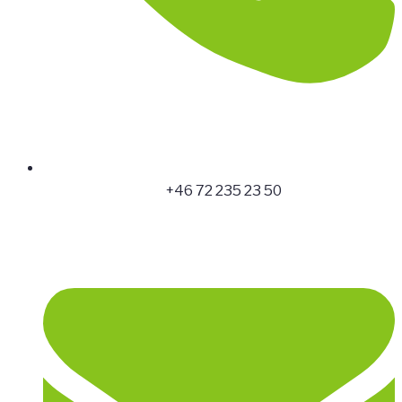
+46 72 235 23 50