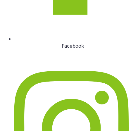
Facebook