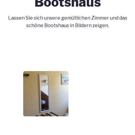
Bootshaus
Lassen Sie sich unsere gemütlichen Zimmer und das
schöne Bootshaus in Bildern zeigen.