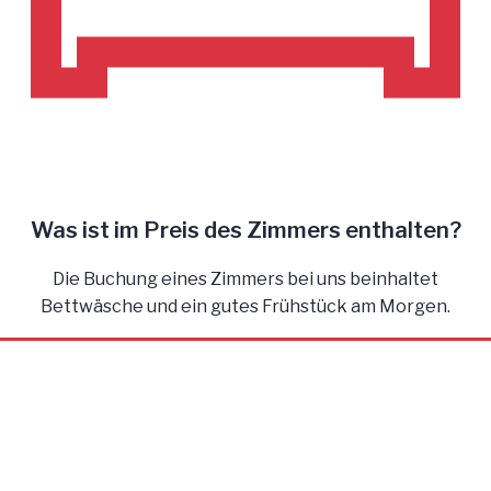
Was ist im Preis des Zimmers enthalten?
Die Buchung eines Zimmers bei uns beinhaltet
Bettwäsche und ein gutes Frühstück am Morgen.