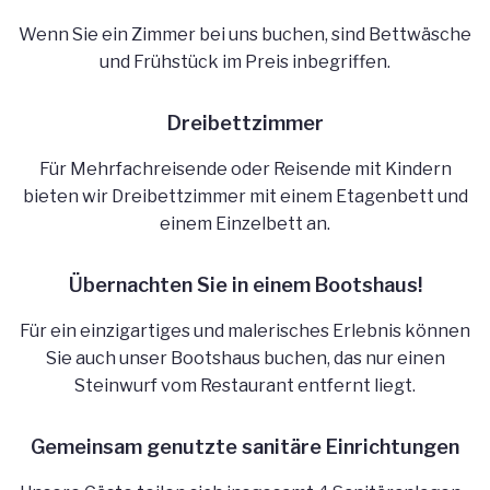
Wenn Sie ein Zimmer bei uns buchen, sind Bettwäsche
und Frühstück im Preis inbegriffen.
Dreibettzimmer
Für Mehrfachreisende oder Reisende mit Kindern
bieten wir Dreibettzimmer mit einem Etagenbett und
einem Einzelbett an.
Übernachten Sie in einem Bootshaus!
Für ein einzigartiges und malerisches Erlebnis können
Sie auch unser Bootshaus buchen, das nur einen
Steinwurf vom Restaurant entfernt liegt.
Gemeinsam genutzte sanitäre Einrichtungen