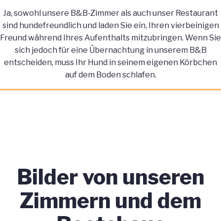
Ja, sowohl unsere B&B-Zimmer als auch unser Restaurant
sind hundefreundlich und laden Sie ein, Ihren vierbeinigen
Freund während Ihres Aufenthalts mitzubringen. Wenn Sie
sich jedoch für eine Übernachtung in unserem B&B
entscheiden, muss Ihr Hund in seinem eigenen Körbchen
auf dem Boden schlafen.
Bilder von unseren
Zimmern und dem