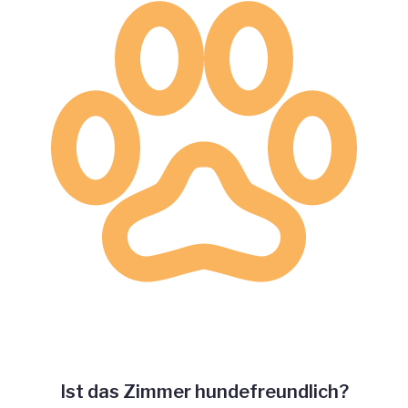
Ist das Zimmer hundefreundlich?