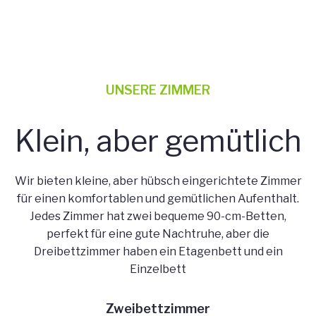
UNSERE ZIMMER
Klein, aber gemütlich
Wir bieten kleine, aber hübsch eingerichtete Zimmer
für einen komfortablen und gemütlichen Aufenthalt.
Jedes Zimmer hat zwei bequeme 90-cm-Betten,
perfekt für eine gute Nachtruhe, aber die
Dreibettzimmer haben ein Etagenbett und ein
Einzelbett
Zweibettzimmer