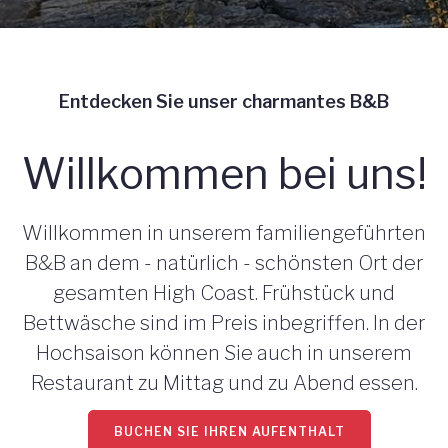
Entdecken Sie unser charmantes B&B
Willkommen bei uns!
Willkommen in unserem familiengeführten
B&B an dem - natürlich - schönsten Ort der
gesamten High Coast. Frühstück und
Bettwäsche sind im Preis inbegriffen. In der
Hochsaison können Sie auch in unserem
Restaurant zu Mittag und zu Abend essen.
BUCHEN SIE IHREN AUFENTHALT