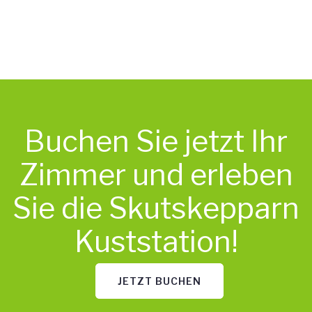
Buchen Sie jetzt Ihr
Zimmer und erleben
Sie die Skutskepparn
Kuststation!
JETZT BUCHEN