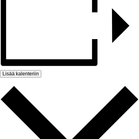
Lisää kalenteriin