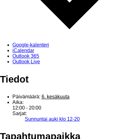
Google-kalenteri
iCalendar
Outlook 365
Outlook Live
Tiedot
Päivämäärä:
6. kesäkuuta
Aika:
12:00 - 20:00
Sarjat:
Sunnuntai auki klo 12-20
Tapahtumapaikka