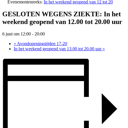
Evenementenreeks:
In het weekend geopend van 12 tot 20
GESLOTEN WEGENS ZIEKTE: In het
weekend geopend van 12.00 tot 20.00 uur
6 juni om 12:00
-
20:00
«
Avondopeningstijden 17-20
In het weekend geopend van 13.00 tot 20.00 uur
»