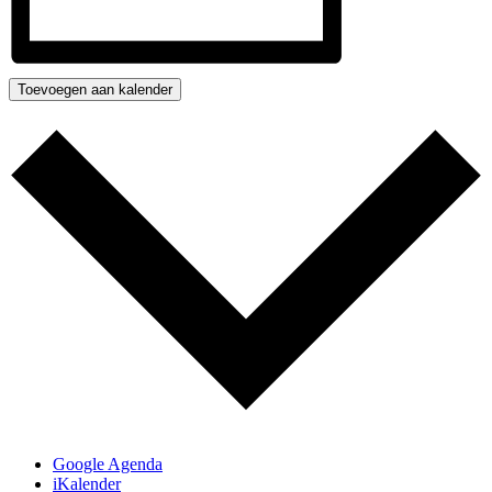
Toevoegen aan kalender
Google Agenda
iKalender