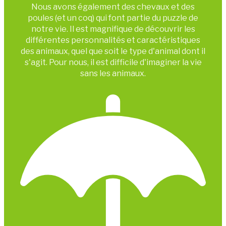
Nous avons également des chevaux et des
poules (et un coq) qui font partie du puzzle de
notre vie. Il est magnifique de découvrir les
différentes personnalités et caractéristiques
des animaux, quel que soit le type d'animal dont il
s'agit. Pour nous, il est difficile d'imaginer la vie
sans les animaux.