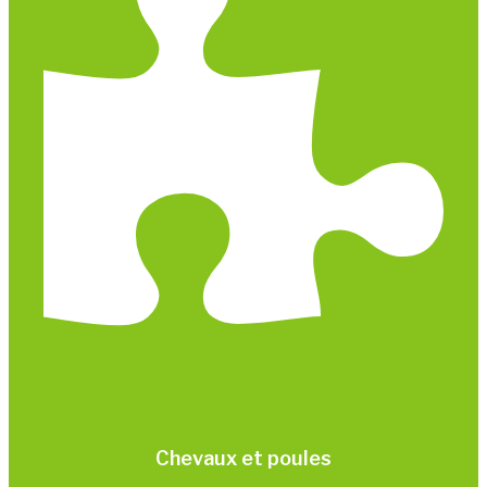
Chevaux et poules