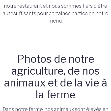
notre restaurant et nous sommes fiers d'être
autosuffisants pour certaines parties de notre
menu.
Photos de notre
agriculture, de nos
animaux et de la vie à
la ferme
Dans notre ferme, nos animaux sont élevés en