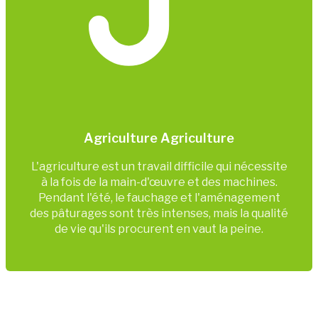
Agriculture Agriculture
L'agriculture est un travail difficile qui nécessite
à la fois de la main-d'œuvre et des machines.
Pendant l'été, le fauchage et l'aménagement
des pâturages sont très intenses, mais la qualité
de vie qu'ils procurent en vaut la peine.