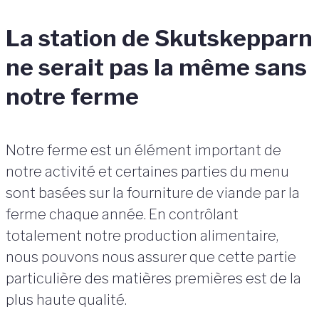
La station de Skutskepparn
ne serait pas la même sans
notre ferme
Notre ferme est un élément important de
notre activité et certaines parties du menu
sont basées sur la fourniture de viande par la
ferme chaque année. En contrôlant
totalement notre production alimentaire,
nous pouvons nous assurer que cette partie
particulière des matières premières est de la
plus haute qualité.