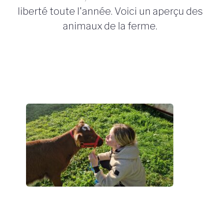
liberté toute l'année. Voici un aperçu des
animaux de la ferme.