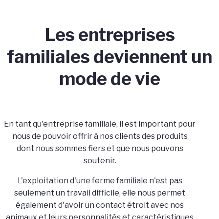
Les entreprises
familiales deviennent un
mode de vie
En tant qu'entreprise familiale, il est important pour
nous de pouvoir offrir à nos clients des produits
dont nous sommes fiers et que nous pouvons
soutenir.
L'exploitation d'une ferme familiale n'est pas
seulement un travail difficile, elle nous permet
également d'avoir un contact étroit avec nos
animaux et leurs personnalités et caractéristiques