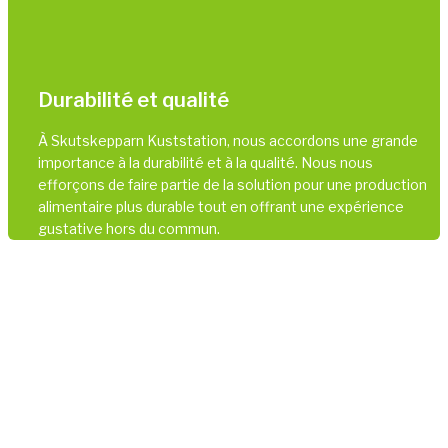
Durabilité et qualité
À Skutskepparn Kuststation, nous accordons une grande
importance à la durabilité et à la qualité. Nous nous
efforçons de faire partie de la solution pour une production
alimentaire plus durable tout en offrant une expérience
gustative hors du commun.