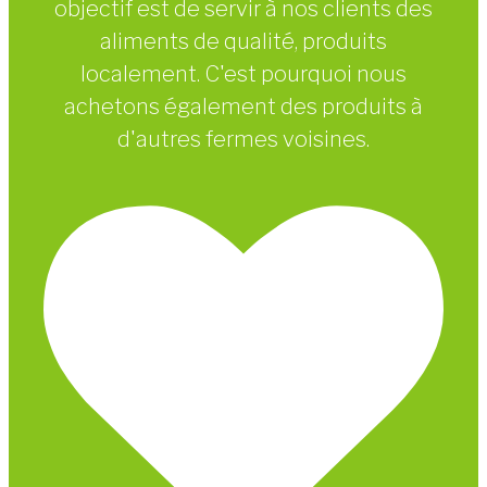
objectif est de servir à nos clients des
aliments de qualité, produits
localement. C'est pourquoi nous
achetons également des produits à
d'autres fermes voisines.