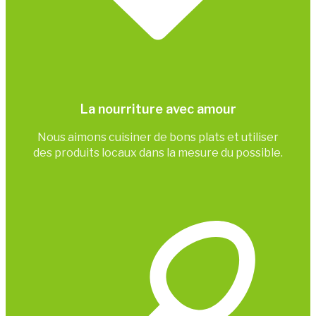
La nourriture avec amour
Nous aimons cuisiner de bons plats et utiliser
des produits locaux dans la mesure du possible.