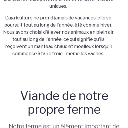
uniques.
L'agriculture ne prend jamais de vacances, elle se
poursuit tout au long de l'année, été comme hiver.
Nous avons choisi d'élever nos animaux en plein air
tout au long de l'année, ce qui signifie qu'ils
reçoivent un manteau chaud et moelleux lorsqu'il
commence à faire froid - même les vaches.
Viande de notre
propre ferme
Notre ferme est un élément important de