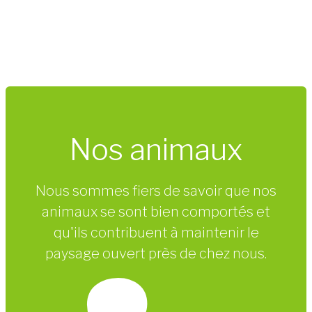
Nos animaux
Nous sommes fiers de savoir que nos
animaux se sont bien comportés et
qu'ils contribuent à maintenir le
paysage ouvert près de chez nous.