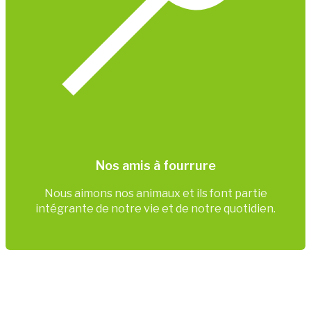
Nos amis à fourrure
Nous aimons nos animaux et ils font partie
intégrante de notre vie et de notre quotidien.