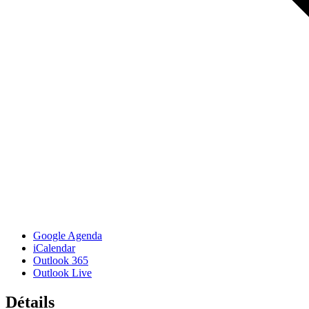
Google Agenda
iCalendar
Outlook 365
Outlook Live
Détails