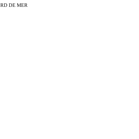
ORD DE MER