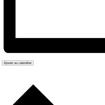
Ajouter au calendrier