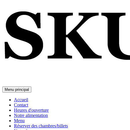
Menu principal
Accueil
Contact
Heures d'ouverture
Notre alimentation
Menu
Réserver des chambres/billets