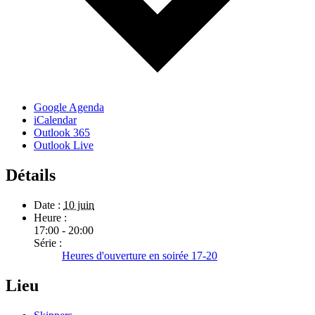
Google Agenda
iCalendar
Outlook 365
Outlook Live
Détails
Date :
10 juin
Heure :
17:00 - 20:00
Série :
Heures d'ouverture en soirée 17-20
Lieu