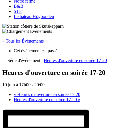
Notre ferme
B&B
STF
Le bateau Högbonden
« Tous les Évènements
Cet évènement est passé.
Série d'événement :
Heures d'ouverture en soirée 17-20
Heures d'ouverture en soirée 17-20
10 juin à 17h00
-
20:00
«
Heures d'ouverture en soirée 17-20
Heures d'ouverture en soirée 17-20
»