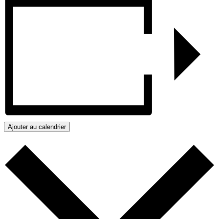
Ajouter au calendrier