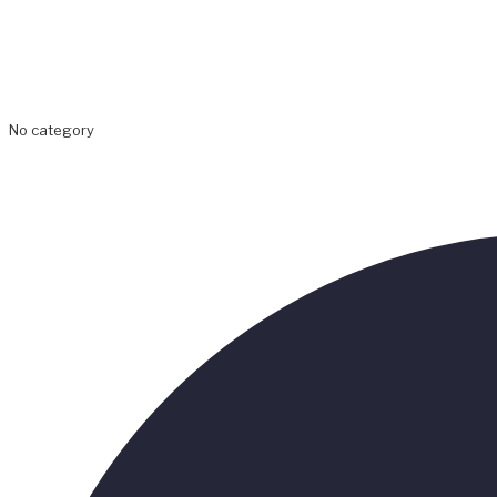
No category