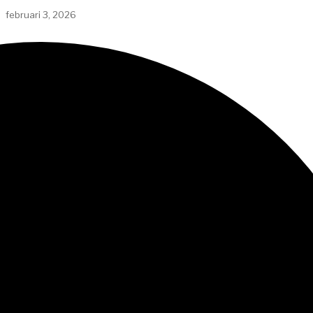
februari 3, 2026