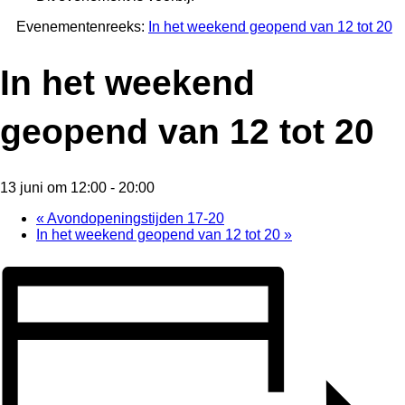
Evenementenreeks:
In het weekend geopend van 12 tot 20
In het weekend
geopend van 12 tot 20
13 juni om 12:00
-
20:00
«
Avondopeningstijden 17-20
In het weekend geopend van 12 tot 20
»