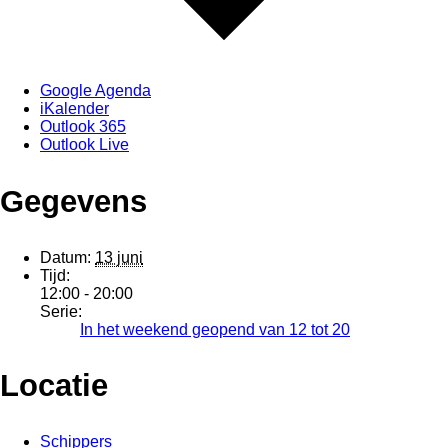
Google Agenda
iKalender
Outlook 365
Outlook Live
Gegevens
Datum:
13 juni
Tijd:
12:00 - 20:00
Serie:
In het weekend geopend van 12 tot 20
Locatie
Schippers