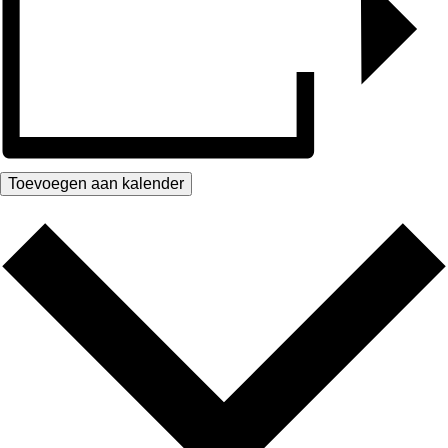
Toevoegen aan kalender