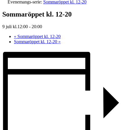
Evenemangs-serie:
Sommaröppet kl. 12-20
Sommaröppet kl. 12-20
9 juli kl.12:00
-
20:00
«
Sommaröppet kl. 12-20
Sommaröppet kl. 12-20
»