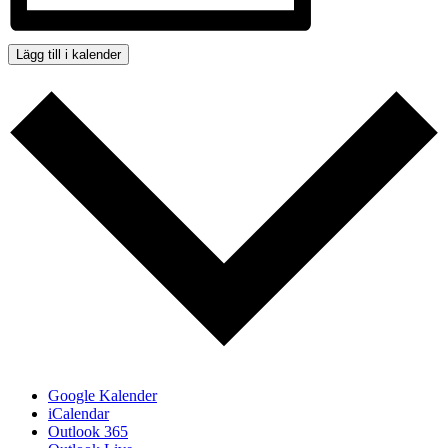
Lägg till i kalender
Google Kalender
iCalendar
Outlook 365