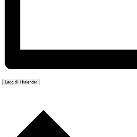
Lägg till i kalender