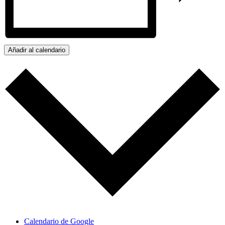
Añadir al calendario
Calendario de Google