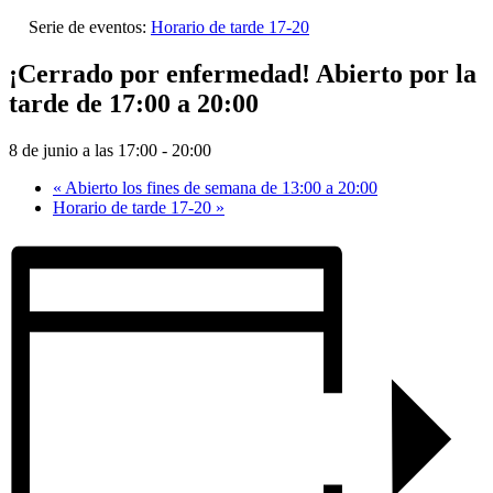
Serie de eventos:
Horario de tarde 17-20
¡Cerrado por enfermedad! Abierto por la
tarde de 17:00 a 20:00
8 de junio a las 17:00
-
20:00
«
Abierto los fines de semana de 13:00 a 20:00
Horario de tarde 17-20
»