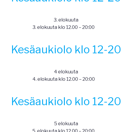
3. elokuuta
3. elokuuta klo 12.00
–
20:00
Kesäaukiolo klo 12-20
4 elokuuta
4. elokuuta klo 12.00
–
20:00
Kesäaukiolo klo 12-20
5 elokuuta
5. elokuuta klo 12.00
–
20:00