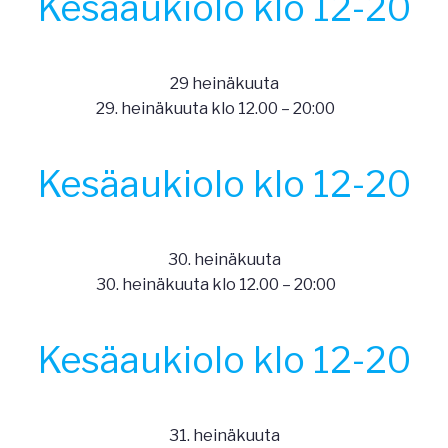
Kesäaukiolo klo 12-20
29 heinäkuuta
29. heinäkuuta klo 12.00
–
20:00
Kesäaukiolo klo 12-20
30. heinäkuuta
30. heinäkuuta klo 12.00
–
20:00
Kesäaukiolo klo 12-20
31. heinäkuuta