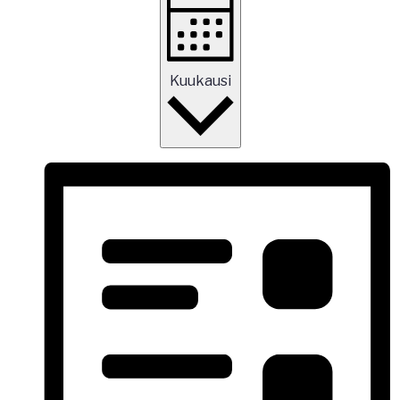
Kuukausi