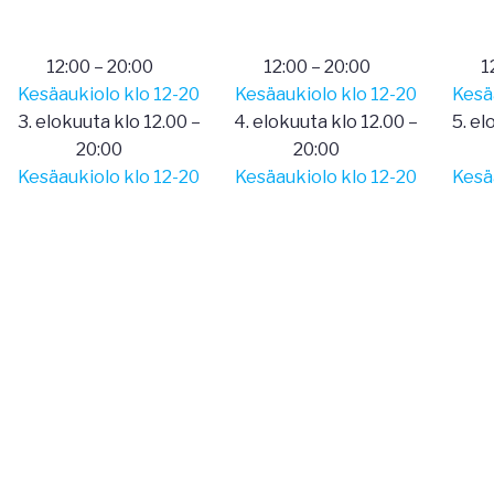
12:00
–
20:00
12:00
–
20:00
1
Kesäaukiolo klo 12-20
Kesäaukiolo klo 12-20
Kesä
3. elokuuta klo 12.00
–
4. elokuuta klo 12.00
–
5. el
20:00
20:00
Kesäaukiolo klo 12-20
Kesäaukiolo klo 12-20
Kesä