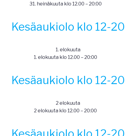
31. heinäkuuta klo 12.00
–
20:00
Kesäaukiolo klo 12-20
1. elokuuta
1. elokuuta klo 12.00
–
20:00
Kesäaukiolo klo 12-20
2 elokuuta
2 elokuuta klo 12.00
–
20:00
Kesäaukiolo klo 12-20