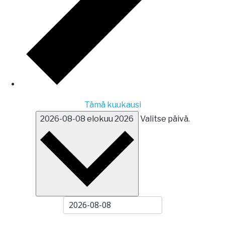
Tämä kuukausi
2026-08-08
elokuu 2026
Valitse päivä.