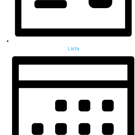
Lista