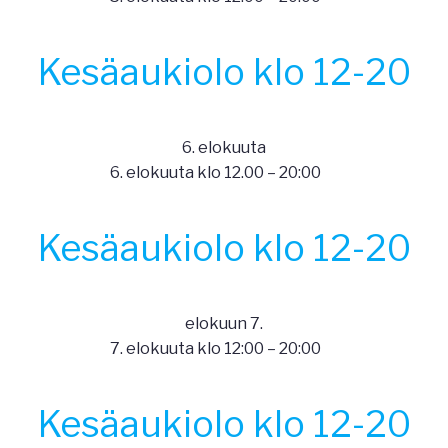
Kesäaukiolo klo 12-20
6. elokuuta
6. elokuuta klo 12.00
–
20:00
Kesäaukiolo klo 12-20
elokuun 7.
7. elokuuta klo 12:00
–
20:00
Kesäaukiolo klo 12-20