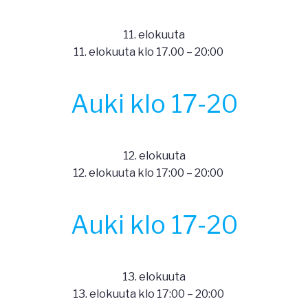
11. elokuuta
11. elokuuta klo 17.00
–
20:00
Auki klo 17-20
12. elokuuta
12. elokuuta klo 17:00
–
20:00
Auki klo 17-20
13. elokuuta
13. elokuuta klo 17:00
–
20:00