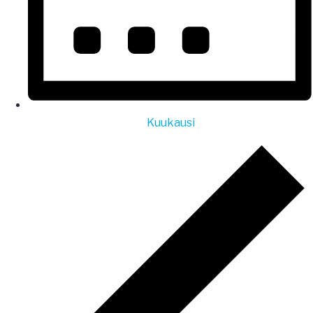
Kuukausi