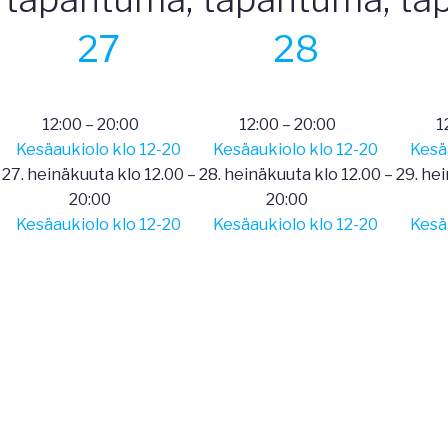
27
28
12:00
–
20:00
12:00
–
20:00
1
Kesäaukiolo klo 12-20
Kesäaukiolo klo 12-20
Kesä
27. heinäkuuta klo 12.00
–
28. heinäkuuta klo 12.00
–
29. he
20:00
20:00
Kesäaukiolo klo 12-20
Kesäaukiolo klo 12-20
Kesä